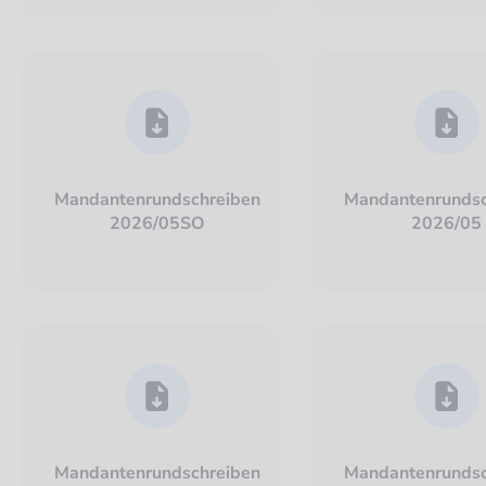
Mandantenrundschreiben
Mandantenrundsc
2026/05SO
2026/05
Mandantenrundschreiben
Mandantenrundsc