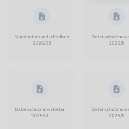
Mandantenrundschreiben
Datenschutznews
2026/08
2026/II
Datenschutznewsletter
Datenschutznews
2025/III
2025/II