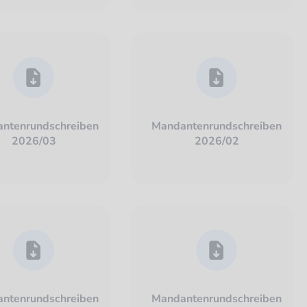
ntenrundschreiben
Mandantenrundschreiben
2026/03
2026/02
ntenrundschreiben
Mandantenrundschreiben