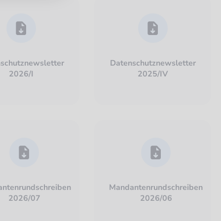
schutznewsletter
Datenschutznewsletter
2026/I
2025/IV
ntenrundschreiben
Mandantenrundschreiben
2026/07
2026/06