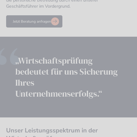
die persönliche Betreuung durch einen unserer
Geschäftsführer im Vordergrund.
Jetzt Beratung anfragen
„Wirtschaftsprüfung
bedeutet für uns Sicherung
Ihres
Unternehmenserfolgs.“
Unser Leistungsspektrum in der