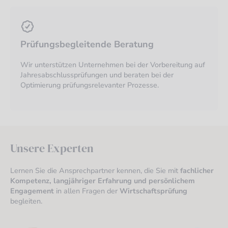
Prüfungsbegleitende Beratung
Wir unterstützen Unternehmen bei der Vorbereitung auf
Jahresabschlussprüfungen und beraten bei der
Optimierung prüfungsrelevanter Prozesse.
Unsere Experten
Lernen Sie die Ansprechpartner kennen, die Sie mit
fachlicher
Kompetenz, langjähriger Erfahrung und persönlichem
Engagement
in allen Fragen der
Wirtschaftsprüfung
begleiten.