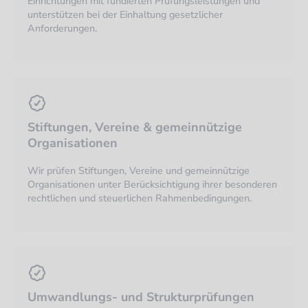
Einrichtungen mit fundierten Prüfungsleistungen und
unterstützen bei der Einhaltung gesetzlicher
Anforderungen.
Stiftungen, Vereine & gemeinnützige
Organisationen
Wir prüfen Stiftungen, Vereine und gemeinnützige
Organisationen unter Berücksichtigung ihrer besonderen
rechtlichen und steuerlichen Rahmenbedingungen.
Umwandlungs- und Strukturprüfungen