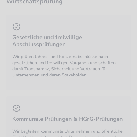
Wirtschaftsprüfung
Gesetzliche und freiwillige
Abschlussprüfungen
Wir prüfen Jahres- und Konzernabschlüsse nach
gesetzlichen und freiwilligen Vorgaben und schaffen
damit Transparenz, Sicherheit und Vertrauen für
Unternehmen und deren Stakeholder.
Kommunale Prüfungen & HGrG-Prüfungen
Wir begleiten kommunale Unternehmen und öffentliche