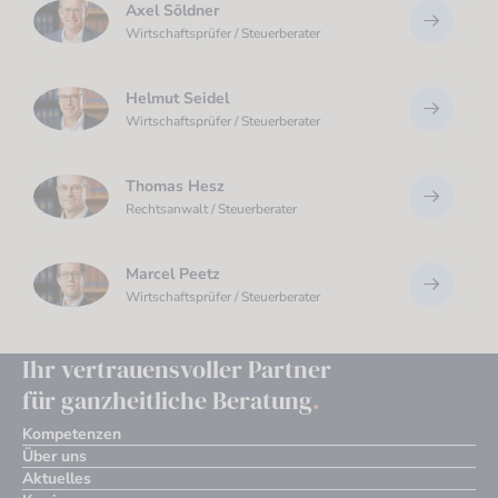
Axel Söldner
Wirtschaftsprüfer / Steuerberater
Helmut Seidel
Wirtschaftsprüfer / Steuerberater
Thomas Hesz
Rechtsanwalt / Steuerberater
Marcel Peetz
Wirtschaftsprüfer / Steuerberater
Ihr vertrauensvoller Partner
für ganzheitliche Beratung
.
Kompetenzen
Über uns
Aktuelles