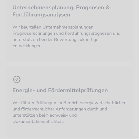
Unternehmensplanung, Prognosen &
Fortführungsanalysen
Wir beurteilen Unternehmensplanungen,
Prognoserechnungen und Fortführungsprognosen und
unterstützen bei der Bewertung zukünftiger
Entwicklungen.
Energie- und Fördermittelprüfungen
Wir führen Prüfungen im Bereich energiewirtschaftlicher
und förderrechtlicher Anforderungen durch und
unterstützen bei Nachweis- und
Dokumentationspflichten.