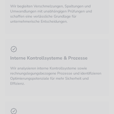
Wir begleiten Verschmelzungen, Spaltungen und
Umwandlungen mit unabhängigen Prüfungen und
schaffen eine verlässliche Grundlage für
unternehmerische Entscheidungen.
Interne Kontrollsysteme & Prozesse
Wir analysieren interne Kontrollsysteme sowie
rechnungslegungsbezogene Prozesse und identifizieren
Optimierungspotenziale für mehr Sicherheit und
Effizienz.