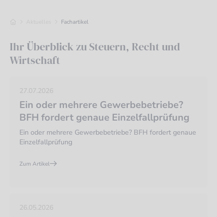
Aktuelles
Fachartikel
Ihr Überblick zu Steuern, Recht und
Wirtschaft
27.07.2026
Ein oder mehrere Gewerbebetriebe?
BFH fordert genaue Einzelfallprüfung
Ein oder mehrere Gewerbebetriebe? BFH fordert genaue
Einzelfallprüfung
Zum Artikel
26.05.2026