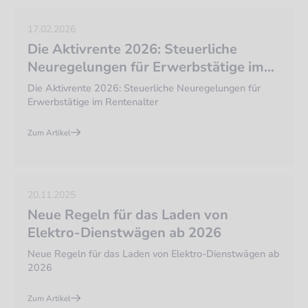
17.02.2026
Die Aktivrente 2026: Steuerliche
Neuregelungen für Erwerbstätige im
Rentenalter
Die Aktivrente 2026: Steuerliche Neuregelungen für
Erwerbstätige im Rentenalter
Zum Artikel
20.11.2025
Neue Regeln für das Laden von
Elektro-Dienstwägen ab 2026
Neue Regeln für das Laden von Elektro-Dienstwägen ab
2026
Zum Artikel