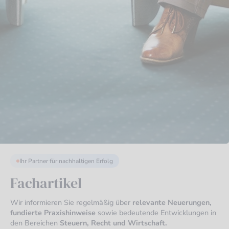
Ihr Partner für nachhaltigen Erfolg
Fachartikel
Wir informieren Sie regelmäßig über
relevante Neuerungen,
fundierte Praxishinweise
sowie bedeutende Entwicklungen in
den Bereichen
Steuern, Recht und Wirtschaft.