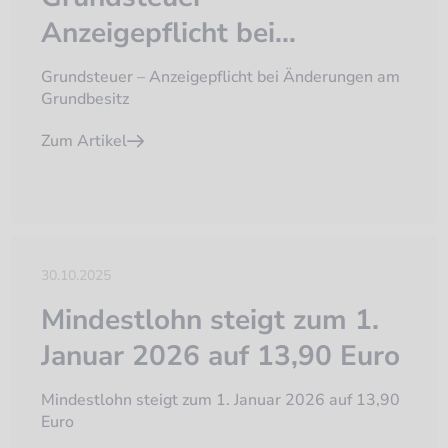
Anzeigepflicht bei
Änderungen am
Grundsteuer – Anzeigepflicht bei Änderungen am
Grundbesitz
Grundbesitz
Zum Artikel
30.10.2025
Mindestlohn steigt zum 1.
Januar 2026 auf 13,90 Euro
Mindestlohn steigt zum 1. Januar 2026 auf 13,90
Euro