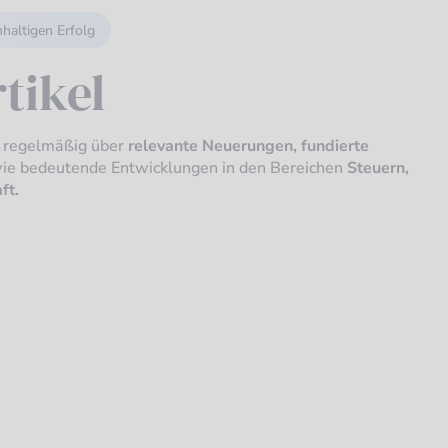
hhaltigen Erfolg
tikel
e regelmäßig über
relevante Neuerungen, fundierte
ie bedeutende Entwicklungen in den Bereichen
Steuern,
ft.