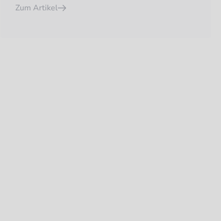
Zum Artikel