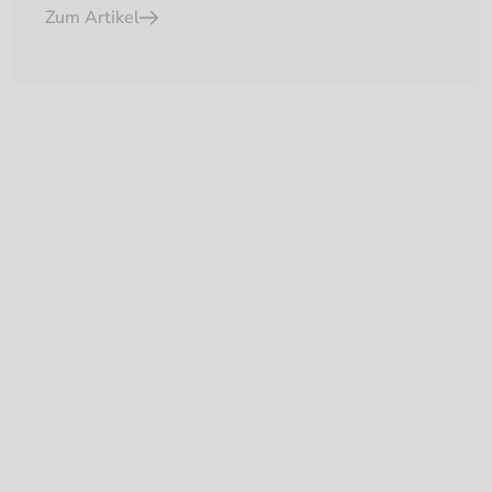
Zum Artikel