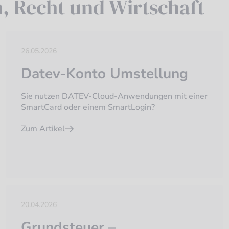
n, Recht und Wirtschaft
26.05.2026
Datev-Konto Umstellung
Sie nutzen DATEV-Cloud-Anwendungen mit einer
SmartCard oder einem SmartLogin?
Zum Artikel
20.04.2026
Grundsteuer –